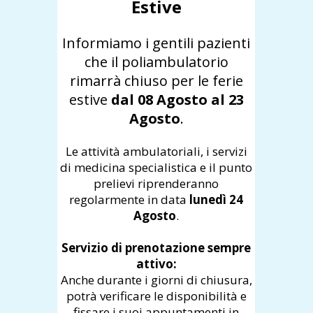
Estive
Informiamo i gentili pazienti
che il poliambulatorio
rimarrà chiuso per le ferie
estive
dal 08 Agosto al 23
Agosto
.
Le attività ambulatoriali, i servizi
di medicina specialistica e il punto
prelievi riprenderanno
regolarmente in data
lunedì 24
Agosto
.
Servizio di prenotazione sempre
attivo:
Anche durante i giorni di chiusura,
potrà verificare le disponibilità e
fissare i suoi appuntamenti in